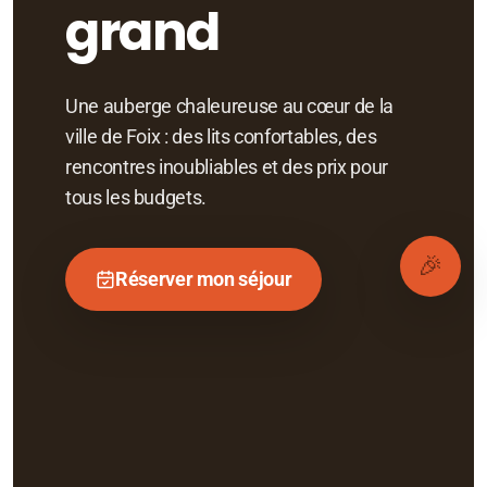
grand
Une auberge chaleureuse au cœur de la
ville de Foix : des lits confortables, des
rencontres inoubliables et des prix pour
tous les budgets.
🎉
Réserver mon séjour